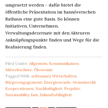
umgesetzt werden – dafür bietet die
öffentliche Präsentation im hannöverschen
Rathaus eine gute Basis. So können
Initiativen, Unternehmen,
Verwaltungsdezernate mit den Akteuren
Anknüpfungspunkte finden und Wege für die
Realisierung finden.
Filed Under:
Allgemein
,
Kommunikation
,
Mitweltschutz
,
Ökonomie
Tagged With:
achtsames Wirtschaften
,
Bürgerengagement
,
Energiewende
,
Gemeinwohl
,
Kooperationen
,
Nachhaltigkeit
,
Projekte
,
Sustainability Jam
,
Zukunftsfähigkeit