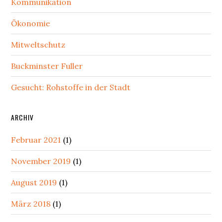
Sidebar
Kommunikation
Ökonomie
Mitweltschutz
Buckminster Fuller
Gesucht: Rohstoffe in der Stadt
ARCHIV
Februar 2021
(1)
November 2019
(1)
August 2019
(1)
März 2018
(1)