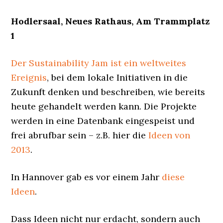
Hodlersaal, Neues Rathaus, Am Trammplatz
1
Der Sustainability Jam ist ein weltweites
Ereignis
, bei dem lokale Initiativen in die
Zukunft denken und beschreiben, wie bereits
heute gehandelt werden kann. Die Projekte
werden in eine Datenbank eingespeist und
frei abrufbar sein – z.B. hier die
Ideen von
2013
.
In Hannover gab es vor einem Jahr
diese
Ideen
.
Dass Ideen nicht nur erdacht, sondern auch