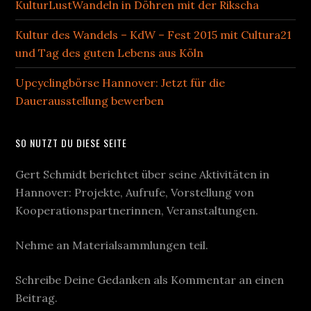
KulturLustWandeln in Döhren mit der Rikscha
Kultur des Wandels – KdW – Fest 2015 mit Cultura21
und Tag des guten Lebens aus Köln
Upcyclingbörse Hannover: Jetzt für die
Dauerausstellung bewerben
SO NUTZT DU DIESE SEITE
Gert Schmidt berichtet über seine Aktivitäten in
Hannover: Projekte, Aufrufe, Vorstellung von
Kooperationspartnerinnen, Veranstaltungen.
Nehme an Materialsammlungen teil.
Schreibe Deine Gedanken als Kommentar an einen
Beitrag.