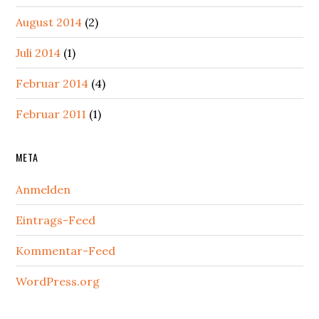
August 2014
(2)
Juli 2014
(1)
Februar 2014
(4)
Februar 2011
(1)
META
Anmelden
Eintrags-Feed
Kommentar-Feed
WordPress.org