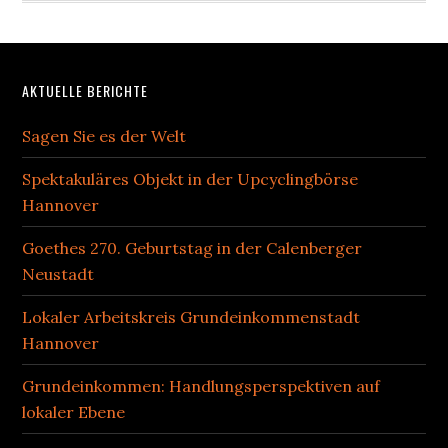
Footer
AKTUELLE BERICHTE
Sagen Sie es der Welt
Spektakuläres Objekt in der Upcyclingbörse
Hannover
Goethes 270. Geburtstag in der Calenberger
Neustadt
Lokaler Arbeitskreis Grundeinkommenstadt
Hannover
Grundeinkommen: Handlungsperspektiven auf
lokaler Ebene