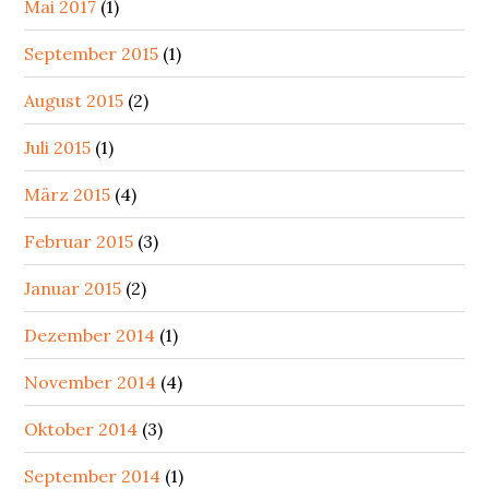
Mai 2017
(1)
September 2015
(1)
August 2015
(2)
Juli 2015
(1)
März 2015
(4)
Februar 2015
(3)
Januar 2015
(2)
Dezember 2014
(1)
November 2014
(4)
Oktober 2014
(3)
September 2014
(1)