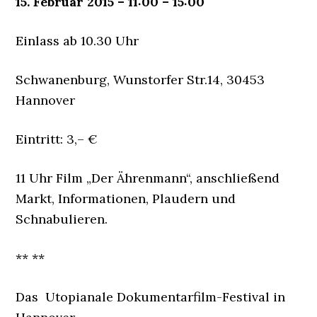
15. Februar 2015 – 11:00 – 15:00
Einlass ab 10.30 Uhr
Schwanenburg, Wunstorfer Str.14, 30453
Hannover
Eintritt: 3,– €
11 Uhr Film „Der Ährenmann“, anschließend
Markt, Informationen, Plaudern und
Schnabulieren.
** **
Das Utopianale Dokumentarfilm-Festival in