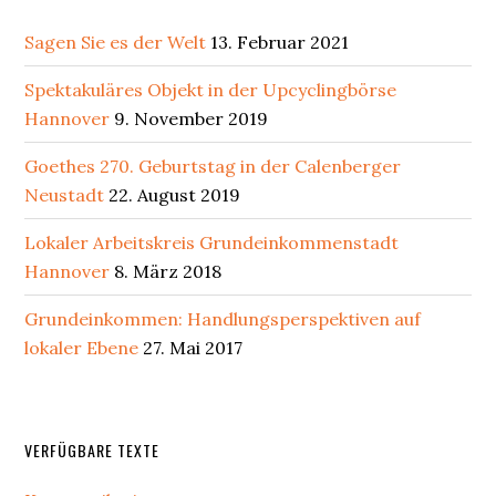
Sagen Sie es der Welt
13. Februar 2021
Spektakuläres Objekt in der Upcyclingbörse
Hannover
9. November 2019
Goethes 270. Geburtstag in der Calenberger
Neustadt
22. August 2019
Lokaler Arbeitskreis Grundeinkommenstadt
Hannover
8. März 2018
Grundeinkommen: Handlungsperspektiven auf
lokaler Ebene
27. Mai 2017
Secondary
VERFÜGBARE TEXTE