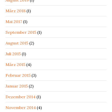
August 2019
(1)
März 2018
(1)
Mai 2017
(1)
September 2015
(1)
August 2015
(2)
Juli 2015
(1)
März 2015
(4)
Februar 2015
(3)
Januar 2015
(2)
Dezember 2014
(1)
November 2014
(4)