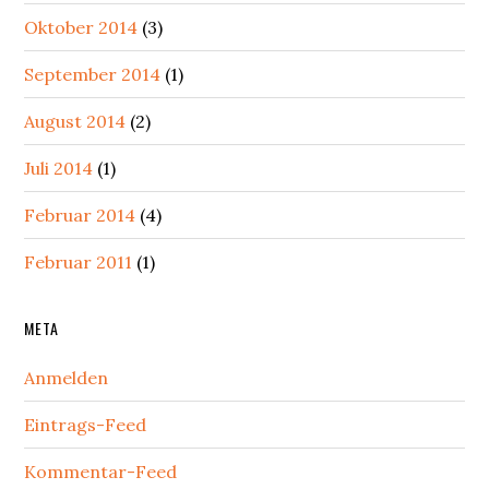
Oktober 2014
(3)
September 2014
(1)
August 2014
(2)
Juli 2014
(1)
Februar 2014
(4)
Februar 2011
(1)
META
Anmelden
Eintrags-Feed
Kommentar-Feed