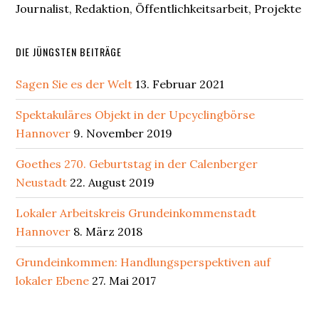
Journalist, Redaktion, Öffentlichkeitsarbeit, Projekte
DIE JÜNGSTEN BEITRÄGE
Sagen Sie es der Welt
13. Februar 2021
Spektakuläres Objekt in der Upcyclingbörse
Hannover
9. November 2019
Goethes 270. Geburtstag in der Calenberger
Neustadt
22. August 2019
Lokaler Arbeitskreis Grundeinkommenstadt
Hannover
8. März 2018
Grundeinkommen: Handlungsperspektiven auf
lokaler Ebene
27. Mai 2017