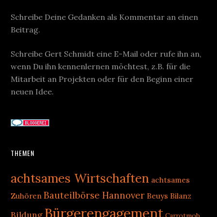
Schreibe Deine Gedanken als Kommentar an einen
Beitrag.
Schreibe Gert Schmidt eine E-Mail oder rufe ihn an,
wenn Du ihn kennenlernen möchtest, z.B. für die
Mitarbeit an Projekten oder für den Beginn einer
neuen Idee.
THEMEN
achtsames Wirtschaften
achtsames
Bauteilbörse Hannover
Zuhören
Beuys
Bilanz
Bürgerengagement
Bildung
Carrotmob