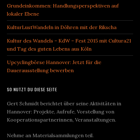
Grundeinkommen: Handlungsperspektiven auf
lokaler Ebene
KulturLustWandeln in Döhren mit der Rikscha
Kultur des Wandels – KdW – Fest 2015 mit Cultura21
und Tag des guten Lebens aus Köln
Upcyclingbörse Hannover: Jetzt für die
Dauerausstellung bewerben
SO NUTZT DU DIESE SEITE
Gert Schmidt berichtet über seine Aktivitäten in
Hannover: Projekte, Aufrufe, Vorstellung von
Kooperationspartnerinnen, Veranstaltungen.
Nehme an Materialsammlungen teil.