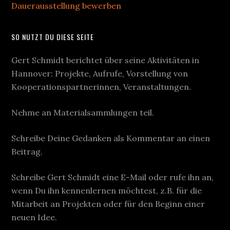
Dauerausstellung bewerben
SO NUTZT DU DIESE SEITE
Gert Schmidt berichtet über seine Aktivitäten in
Hannover: Projekte, Aufrufe, Vorstellung von
Kooperationspartnerinnen, Veranstaltungen.
Nehme an Materialsammlungen teil.
Schreibe Deine Gedanken als Kommentar an einen
Beitrag.
Schreibe Gert Schmidt eine E-Mail oder rufe ihn an,
wenn Du ihn kennenlernen möchtest, z.B. für die
Mitarbeit an Projekten oder für den Beginn einer
neuen Idee.