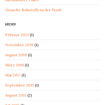
Gesucht: Rohstoffe in der Stadt
ARCHIV
Februar 2021
(1)
November 2019
(1)
August 2019
(1)
März 2018
(1)
Mai 2017
(1)
September 2015
(1)
August 2015
(2)