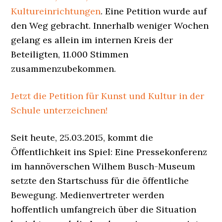
Kultureinrichtungen
. Eine Petition wurde auf
den Weg gebracht. Innerhalb weniger Wochen
gelang es allein im internen Kreis der
Beteiligten, 11.000 Stimmen
zusammenzubekommen.
Jetzt die Petition für Kunst und Kultur in der
Schule unterzeichnen!
Seit heute, 25.03.2015, kommt die
Öffentlichkeit ins Spiel: Eine Pressekonferenz
im hannöverschen Wilhem Busch-Museum
setzte den Startschuss für die öffentliche
Bewegung. Medienvertreter werden
hoffentlich umfangreich über die Situation