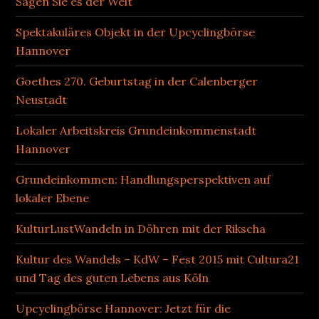
Sagen Sie es der Welt
Spektakuläres Objekt in der Upcyclingbörse
Hannover
Goethes 270. Geburtstag in der Calenberger
Neustadt
Lokaler Arbeitskreis Grundeinkommenstadt
Hannover
Grundeinkommen: Handlungsperspektiven auf
lokaler Ebene
KulturLustWandeln in Döhren mit der Rikscha
Kultur des Wandels – KdW – Fest 2015 mit Cultura21
und Tag des guten Lebens aus Köln
Upcyclingbörse Hannover: Jetzt für die