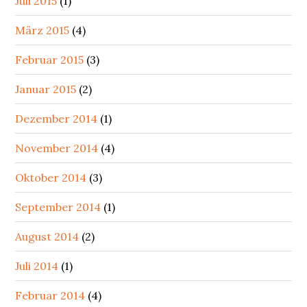
Juli 2015
(1)
März 2015
(4)
Februar 2015
(3)
Januar 2015
(2)
Dezember 2014
(1)
November 2014
(4)
Oktober 2014
(3)
September 2014
(1)
August 2014
(2)
Juli 2014
(1)
Februar 2014
(4)