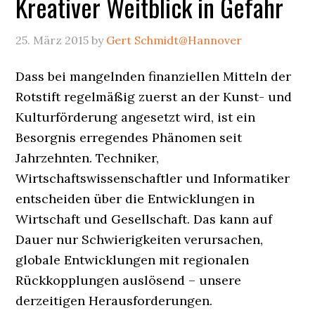
Kreativer Weitblick in Gefahr
25. März 2015
by
Gert Schmidt@Hannover
Dass bei mangelnden finanziellen Mitteln der
Rotstift regelmäßig zuerst an der Kunst- und
Kulturförderung angesetzt wird, ist ein
Besorgnis erregendes Phänomen seit
Jahrzehnten. Techniker,
Wirtschaftswissenschaftler und Informatiker
entscheiden über die Entwicklungen in
Wirtschaft und Gesellschaft. Das kann auf
Dauer nur Schwierigkeiten verursachen,
globale Entwicklungen mit regionalen
Rückkopplungen auslösend – unsere
derzeitigen Herausforderungen.