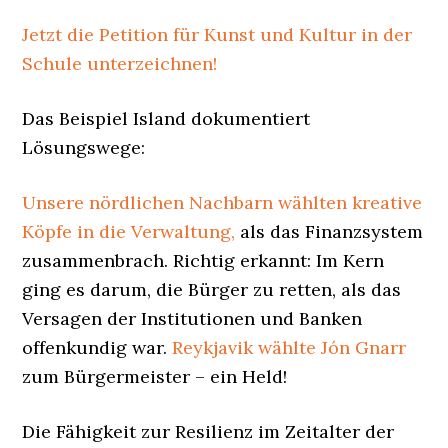
Jetzt die Petition für Kunst und Kultur in der
Schule unterzeichnen!
Das Beispiel Island dokumentiert
Lösungswege:
Unsere nördlichen Nachbarn wählten kreative
Köpfe in die Verwaltung,
als das Finanzsystem
zusammenbrach. Richtig erkannt: Im Kern
ging es darum, die Bürger zu retten, als das
Versagen der Institutionen und Banken
offenkundig war.
Reykjavik wählte Jón Gnarr
zum Bürgermeister – ein Held!
Die Fähigkeit zur Resilienz im Zeitalter der