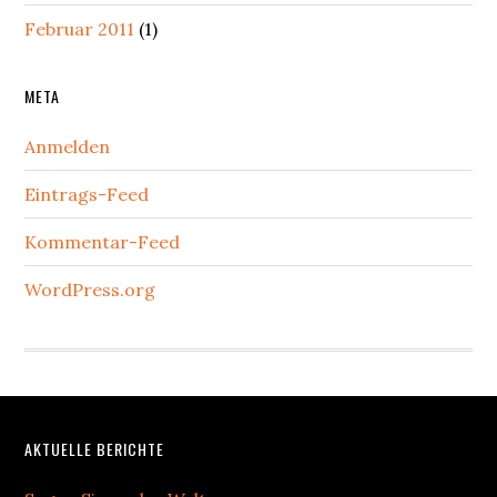
Februar 2011
(1)
META
Anmelden
Eintrags-Feed
Kommentar-Feed
WordPress.org
Footer
AKTUELLE BERICHTE