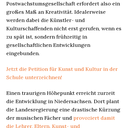
Postwachstumsgesellschaft erfordert also ein
großes Maß an Kreativität. Idealerweise
werden dabei die Künstler- und
Kulturschaffenden nicht erst gerufen, wenn es
zu spät ist, sondern frühzeitig in
gesellschaftlichen Entwicklungen
eingebunden.
Jetzt die Petition für Kunst und Kultur in der
Schule unterzeichnen!
Einen traurigen Höhepunkt erreicht zurzeit
die Entwicklung in Niedersachsen. Dort plant
die Landesregierung eine drastische Kürzung
der musischen Fächer und
provoziert damit
die Lehrer, Eltern, Kunst- und