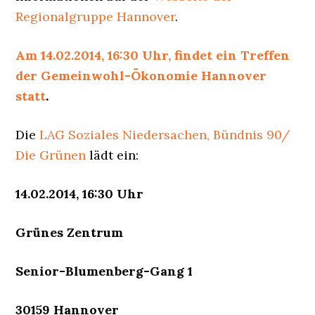
Regionalgruppe Hannover
.
Am 14.02.2014, 16:30 Uhr, findet ein Treffen
der Gemeinwohl-Ökonomie Hannover
statt
.
Die
LAG Soziales Niedersachen, Bündnis 90/
Die Grünen
lädt ein:
14.02.2014,
16:30 Uhr
Grünes Zentrum
Senior-Blumenberg-Gang 1
30159 Hannover