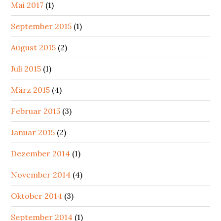
Mai 2017
(1)
September 2015
(1)
August 2015
(2)
Juli 2015
(1)
März 2015
(4)
Februar 2015
(3)
Januar 2015
(2)
Dezember 2014
(1)
November 2014
(4)
Oktober 2014
(3)
September 2014
(1)