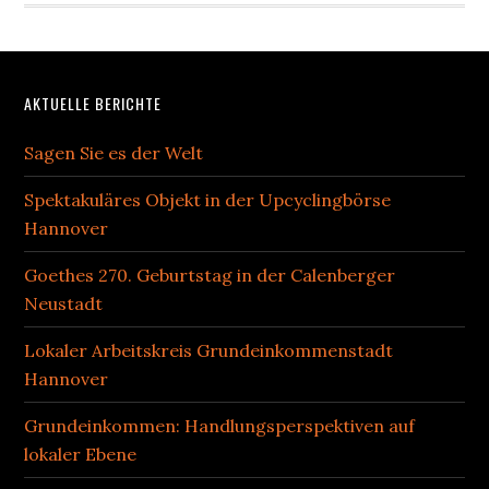
Footer
AKTUELLE BERICHTE
Sagen Sie es der Welt
Spektakuläres Objekt in der Upcyclingbörse
Hannover
Goethes 270. Geburtstag in der Calenberger
Neustadt
Lokaler Arbeitskreis Grundeinkommenstadt
Hannover
Grundeinkommen: Handlungsperspektiven auf
lokaler Ebene