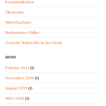
Sidebar
Kommunikation
Ökonomie
Mitweltschutz
Buckminster Fuller
Gesucht: Rohstoffe in der Stadt
ARCHIV
Februar 2021
(1)
November 2019
(1)
August 2019
(1)
März 2018
(1)