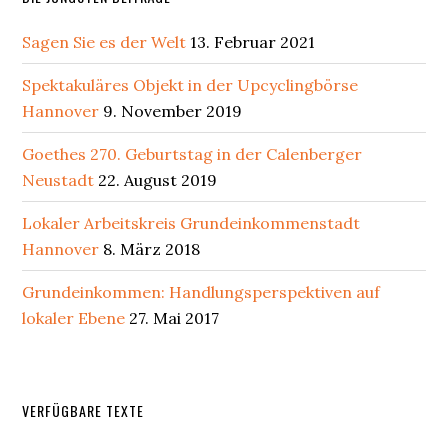
Sagen Sie es der Welt
13. Februar 2021
Spektakuläres Objekt in der Upcyclingbörse
Hannover
9. November 2019
Goethes 270. Geburtstag in der Calenberger
Neustadt
22. August 2019
Lokaler Arbeitskreis Grundeinkommenstadt
Hannover
8. März 2018
Grundeinkommen: Handlungsperspektiven auf
lokaler Ebene
27. Mai 2017
Secondary
VERFÜGBARE TEXTE