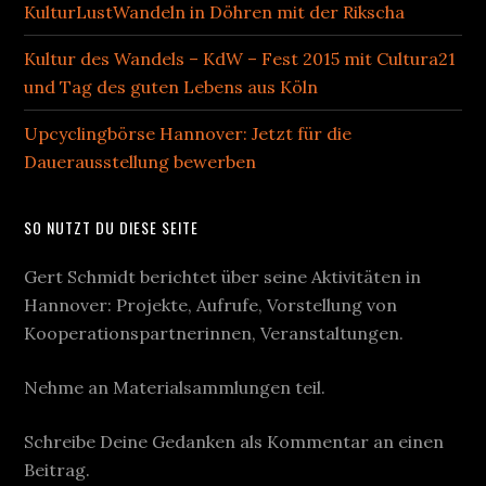
KulturLustWandeln in Döhren mit der Rikscha
Kultur des Wandels – KdW – Fest 2015 mit Cultura21
und Tag des guten Lebens aus Köln
Upcyclingbörse Hannover: Jetzt für die
Dauerausstellung bewerben
SO NUTZT DU DIESE SEITE
Gert Schmidt berichtet über seine Aktivitäten in
Hannover: Projekte, Aufrufe, Vorstellung von
Kooperationspartnerinnen, Veranstaltungen.
Nehme an Materialsammlungen teil.
Schreibe Deine Gedanken als Kommentar an einen
Beitrag.