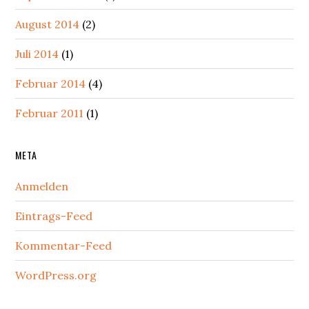
August 2014
(2)
Juli 2014
(1)
Februar 2014
(4)
Februar 2011
(1)
META
Anmelden
Eintrags-Feed
Kommentar-Feed
WordPress.org