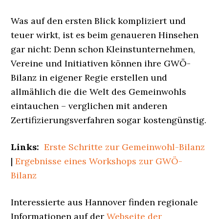
Was auf den ersten Blick kompliziert und
teuer wirkt, ist es beim genaueren Hinsehen
gar nicht: Denn schon Kleinstunternehmen,
Vereine und Initiativen können ihre GWÖ-
Bilanz in eigener Regie erstellen und
allmählich die die Welt des Gemeinwohls
eintauchen – verglichen mit anderen
Zertifizierungsverfahren sogar kostengünstig.
Links:
Erste Schritte zur Gemeinwohl-Bilanz
|
Ergebnisse eines Workshops zur GWÖ-
Bilanz
Interessierte aus Hannover finden regionale
Informationen auf der
Webseite der